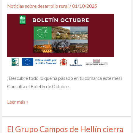
Octubre
Noticias sobre desarrollo rural
/
01/10/2025
¡Descubre todo lo que ha pasado en tu comarca este mes!
Consulta el Boletín de Octubre.
Leer más »
El Grupo Campos de Hellín cierra
El