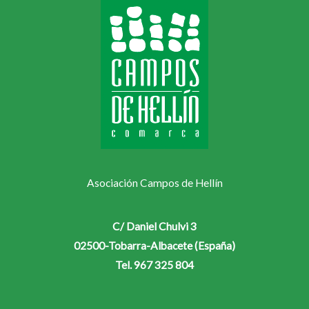
Asociación Campos de Hellín
C/ Daniel Chulvi 3
02500-Tobarra-Albacete (España)
Tel. 967 325 804