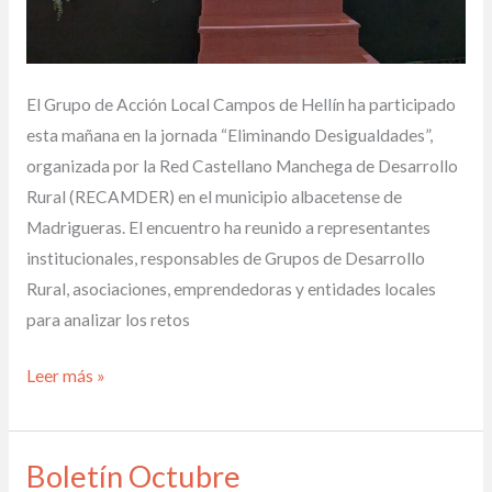
El Grupo de Acción Local Campos de Hellín ha participado
esta mañana en la jornada “Eliminando Desigualdades”,
organizada por la Red Castellano Manchega de Desarrollo
Rural (RECAMDER) en el municipio albacetense de
Madrigueras. El encuentro ha reunido a representantes
institucionales, responsables de Grupos de Desarrollo
Rural, asociaciones, emprendedoras y entidades locales
para analizar los retos
Leer más »
Boletín Octubre
Boletín