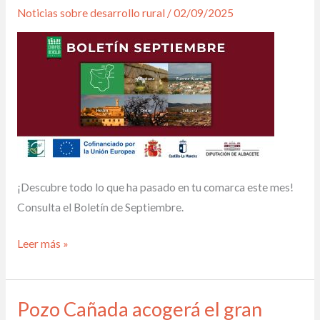
Septiembre
Noticias sobre desarrollo rural
/
02/09/2025
¡Descubre todo lo que ha pasado en tu comarca este mes!
Consulta el Boletín de Septiembre.
Leer más »
Pozo Cañada acogerá el gran
Pozo