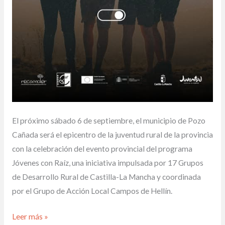
El próximo sábado 6 de septiembre, el municipio de Pozo
Cañada será el epicentro de la juventud rural de la provincia
con la celebración del evento provincial del programa
Jóvenes con Raíz, una iniciativa impulsada por 17 Grupos
de Desarrollo Rural de Castilla-La Mancha y coordinada
por el Grupo de Acción Local Campos de Hellín.
Leer más »