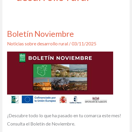
Boletín Noviembre
Boletín
Noviembre
Noticias sobre desarrollo rural
/
03/11/2025
¡Descubre todo lo que ha pasado en tu comarca este mes!
Consulta el Boletín de Noviembre.