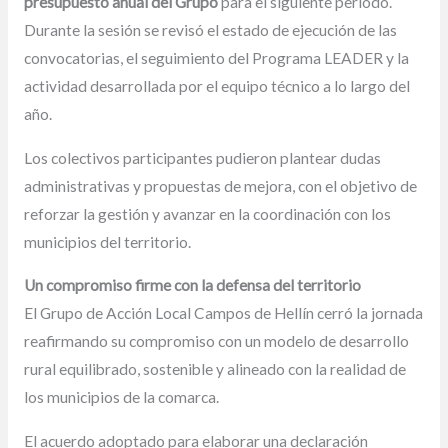
presupuesto anual del Grupo
para el siguiente periodo.
Durante la sesión se revisó el estado de ejecución de las
convocatorias, el seguimiento del Programa LEADER y la
actividad desarrollada por el equipo técnico a lo largo del
año.
Los colectivos participantes pudieron plantear dudas
administrativas y propuestas de mejora, con el objetivo de
reforzar la gestión y avanzar en la coordinación con los
municipios del territorio.
Un compromiso firme con la defensa del territorio
El Grupo de Acción Local Campos de Hellín cerró la jornada
reafirmando su compromiso con un modelo de desarrollo
rural equilibrado, sostenible y alineado con la realidad de
los municipios de la comarca.
El acuerdo adoptado para elaborar una declaración