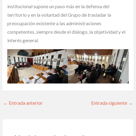
institucional supone un paso más en la defensa del
territorio y en la voluntad del Grupo de trasladar la
preocupación existente a las administraciones
competentes, siempre desde el diálogo, la objetividad y el
interés general.
←
Entrada anterior
Entrada siguiente
→