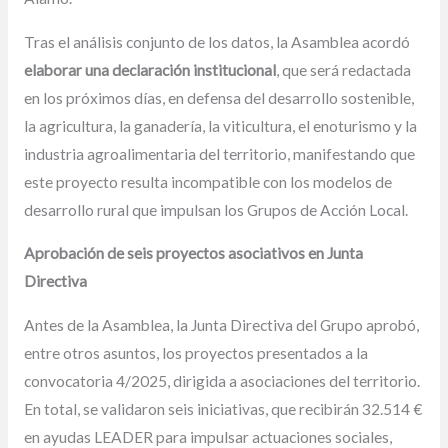
Tras el análisis conjunto de los datos, la Asamblea acordó
elaborar una declaración institucional
, que será redactada
en los próximos días, en defensa del desarrollo sostenible,
la agricultura, la ganadería, la viticultura, el enoturismo y la
industria agroalimentaria del territorio, manifestando que
este proyecto resulta incompatible con los modelos de
desarrollo rural que impulsan los Grupos de Acción Local.
Aprobación de seis proyectos asociativos en Junta
Directiva
Antes de la Asamblea, la Junta Directiva del Grupo aprobó,
entre otros asuntos, los proyectos presentados a la
convocatoria 4/2025, dirigida a asociaciones del territorio.
En total, se validaron seis iniciativas, que recibirán 32.514 €
en ayudas LEADER para impulsar actuaciones sociales,