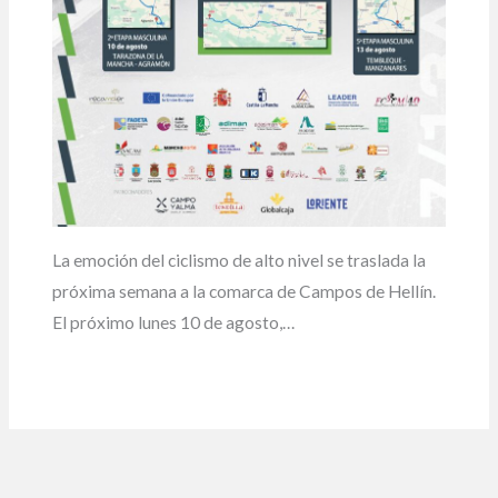
La emoción del ciclismo de alto nivel se traslada la
próxima semana a la comarca de Campos de Hellín.
El próximo lunes 10 de agosto,…