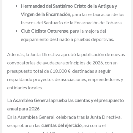
Hermandad del Santísimo Cristo de la Antigua y
Virgen de la Encarnación
, para la restauración de los
frescos del Santuario de la Encarnación de Tobarra.
Club Ciclista Onturense
, para la mejora del
equipamiento destinado a pruebas deportivas.
Además, la Junta Directiva aprobó la publicación de nuevas
convocatorias de ayuda para principios de 2026, con un
presupuesto total de 618.000 €, destinadas a seguir
respaldando proyectos de asociaciones, emprendedores y
entidades locales.
La Asamblea General aprueba las cuentas y el presupuesto
anual para 2026
En la Asamblea General, celebrada tras la Junta Directiva,
se aprobaron las
cuentas del ejercicio
, así como el