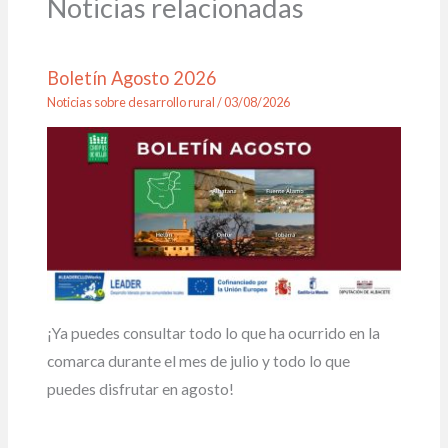
Noticias relacionadas
Boletín Agosto 2026
Noticias sobre desarrollo rural
/
03/08/2026
¡Ya puedes consultar todo lo que ha ocurrido en la
comarca durante el mes de julio y todo lo que
puedes disfrutar en agosto!