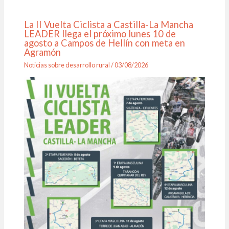
La II Vuelta Ciclista a Castilla-La Mancha
LEADER llega el próximo lunes 10 de
agosto a Campos de Hellín con meta en
Agramón
Noticias sobre desarrollo rural
/
03/08/2026