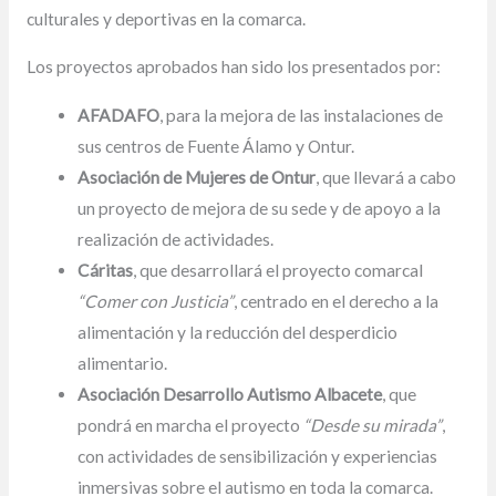
culturales y deportivas en la comarca.
Los proyectos aprobados han sido los presentados por:
AFADAFO
, para la mejora de las instalaciones de
sus centros de Fuente Álamo y Ontur.
Asociación de Mujeres de Ontur
, que llevará a cabo
un proyecto de mejora de su sede y de apoyo a la
realización de actividades.
Cáritas
, que desarrollará el proyecto comarcal
“Comer con Justicia”
, centrado en el derecho a la
alimentación y la reducción del desperdicio
alimentario.
Asociación Desarrollo Autismo Albacete
, que
pondrá en marcha el proyecto
“Desde su mirada”
,
con actividades de sensibilización y experiencias
inmersivas sobre el autismo en toda la comarca.