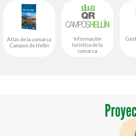
Información
Gest
Atlas de la comarca
turística de la
Campos de Hellín
comarca