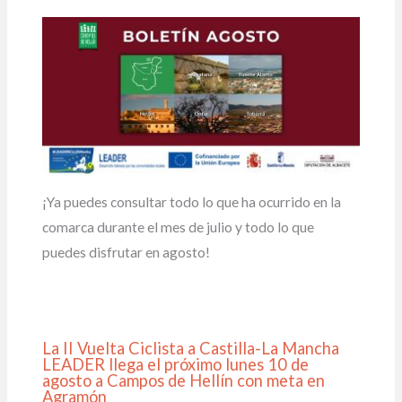
¡Ya puedes consultar todo lo que ha ocurrido en la
comarca durante el mes de julio y todo lo que
puedes disfrutar en agosto!
La II Vuelta Ciclista a Castilla-La Mancha
LEADER llega el próximo lunes 10 de
agosto a Campos de Hellín con meta en
Agramón