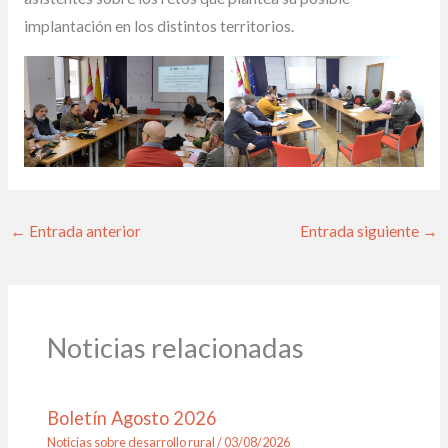
implantación en los distintos territorios.
←
Entrada anterior
Entrada siguiente
→
Noticias relacionadas
Boletín Agosto 2026
Noticias sobre desarrollo rural
/
03/08/2026