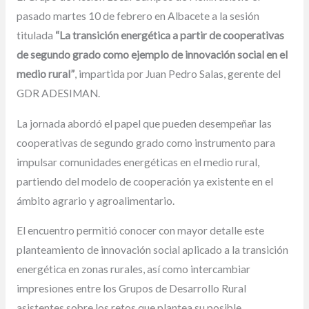
pasado martes 10 de febrero en Albacete a la sesión
titulada
“La transición energética a partir de cooperativas
de segundo grado como ejemplo de innovación social en el
medio rural”
, impartida por Juan Pedro Salas, gerente del
GDR ADESIMAN.
La jornada abordó el papel que pueden desempeñar las
cooperativas de segundo grado como instrumento para
impulsar comunidades energéticas en el medio rural,
partiendo del modelo de cooperación ya existente en el
ámbito agrario y agroalimentario.
El encuentro permitió conocer con mayor detalle este
planteamiento de innovación social aplicado a la transición
energética en zonas rurales, así como intercambiar
impresiones entre los Grupos de Desarrollo Rural
asistentes sobre los retos que plantea su posible