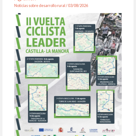
Noticias sobre desarrollo rural
/
03/08/2026