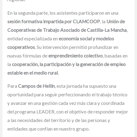
En la segunda parte, los asistentes participaron en una
sesión formativa impartida por CLAMCOOP
, la
Unión de
Cooperativas de Trabajo Asociado de Castilla-La Mancha
,
entidad especializada en
economía social y modelos
cooperativos
. Su intervención permitió profundizar en
nuevas fórmulas de
emprendimiento colectivo
, basadas en
la
cooperación, la participación y la generación de empleo
estable en el medio rural
.
Para
Campos de Hellín
, esta jornada ha supuesto una
oportunidad para seguir perfeccionando el trabajo técnico
y avanzar en una gestión cada vez más clara y coordinada
del programa LEADER, con el objetivo de responder mejor
a las necesidades del territorio y de las personas y
entidades que confían en nuestro grupo.