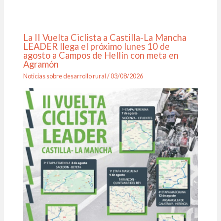
La II Vuelta Ciclista a Castilla-La Mancha
LEADER llega el próximo lunes 10 de
agosto a Campos de Hellín con meta en
Agramón
Noticias sobre desarrollo rural
/
03/08/2026