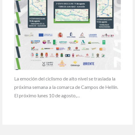
La emoción del ciclismo de alto nivel se traslada la
próxima semana a la comarca de Campos de Hellín.
El próximo lunes 10 de agosto,…