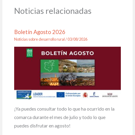
Noticias relacionadas
Boletín Agosto 2026
Noticias sobre desarrollo rural
/
03/08/2026
¡Ya puedes consultar todo lo que ha ocurrido en la
comarca durante el mes de julio y todo lo que
puedes disfrutar en agosto!