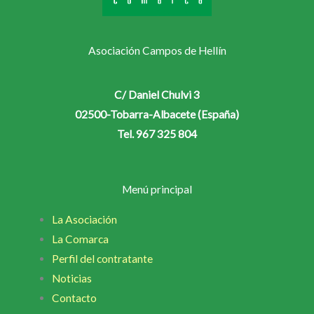
Asociación Campos de Hellín
C/ Daniel Chulvi 3
02500-Tobarra-Albacete (España)
Tel. 967 325 804
Menú principal
La Asociación
La Comarca
Perfil del contratante
Noticias
Contacto