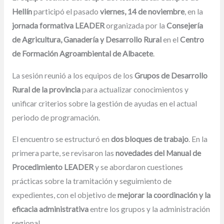
Hellín
participó el pasado
viernes, 14 de noviembre
, en la
jornada formativa LEADER
organizada por la
Consejería
de Agricultura, Ganadería y Desarrollo Rural
en el
Centro
de Formación Agroambiental de Albacete
.
La sesión reunió a los equipos de los
Grupos de Desarrollo
Rural de la provincia
para actualizar conocimientos y
unificar criterios sobre la gestión de ayudas en el actual
periodo de programación.
El encuentro se estructuró en
dos bloques de trabajo
. En la
primera parte, se revisaron las
novedades del Manual de
Procedimiento LEADER
y se abordaron cuestiones
prácticas sobre la tramitación y seguimiento de
expedientes, con el objetivo de
mejorar la coordinación y la
eficacia administrativa
entre los grupos y la administración
regional.