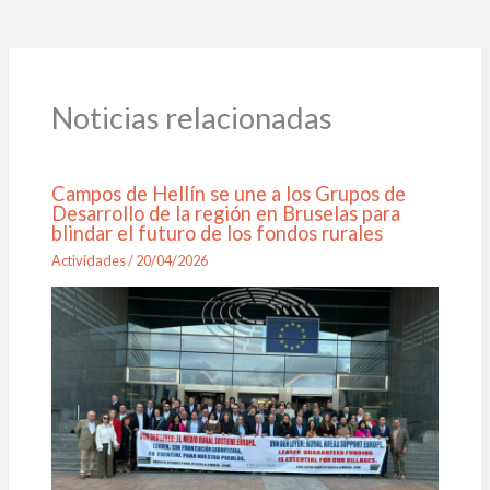
Noticias relacionadas
Campos de Hellín se une a los Grupos de
Desarrollo de la región en Bruselas para
blindar el futuro de los fondos rurales
Actividades
/
20/04/2026