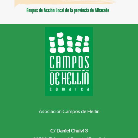
Asociación Campos de Hellín
C/ Daniel Chulvi 3