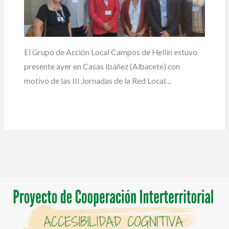
El Grupo de Acción Local Campos de Hellín estuvo
presente ayer en Casas Ibáñez (Albacete) con
motivo de las III Jornadas de la Red Local…