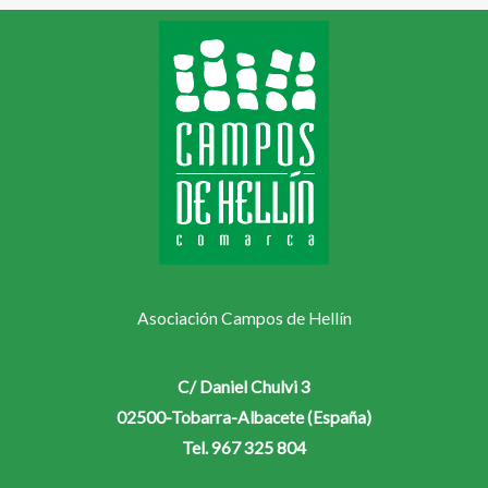
Asociación Campos de Hellín
C/ Daniel Chulvi 3
02500-Tobarra-Albacete (España)
Tel. 967 325 804