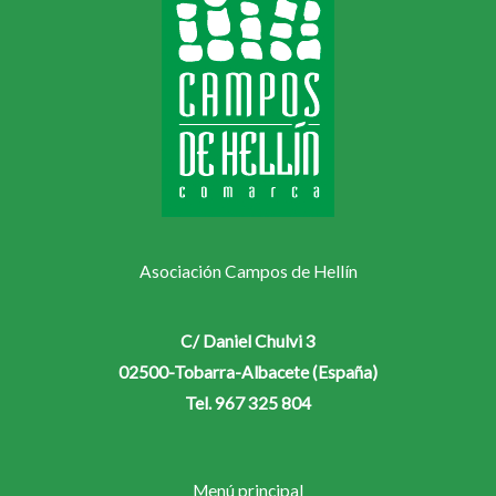
Asociación Campos de Hellín
C/ Daniel Chulvi 3
02500-Tobarra-Albacete (España)
Tel. 967 325 804
Menú principal