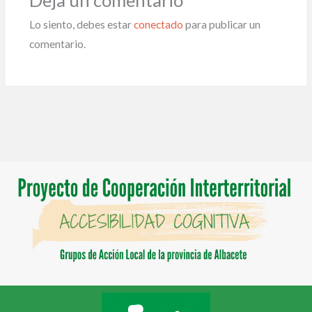
Lo siento, debes estar
conectado
para publicar un
comentario.