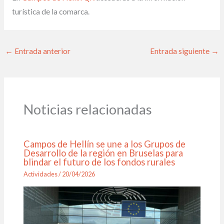
turística de la comarca.
←
Entrada anterior
Entrada siguiente
→
Noticias relacionadas
Campos de Hellín se une a los Grupos de
Desarrollo de la región en Bruselas para
blindar el futuro de los fondos rurales
Actividades
/
20/04/2026