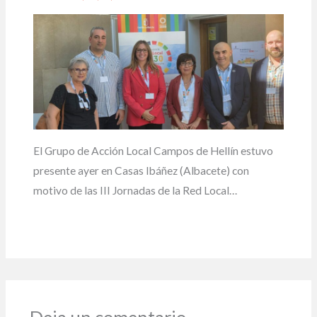
El Grupo de Acción Local Campos de Hellín estuvo
presente ayer en Casas Ibáñez (Albacete) con
motivo de las III Jornadas de la Red Local…
Deja un comentario