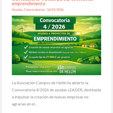
emprendimiento
Ayudas
,
Convocatorias
/
16/01/2026
La Asociación Campos de Hellín ha abierto la
Convocatoria 4/2026 de ayudas LEADER, destinada
a impulsar la creación de nuevas empresas no
agrarias en el…