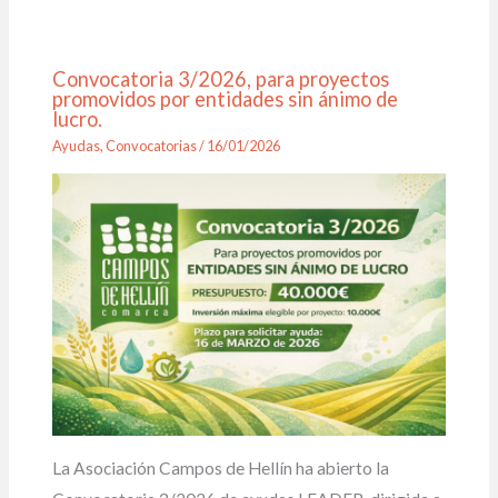
Convocatoria 3/2026, para proyectos
promovidos por entidades sin ánimo de
lucro.
Ayudas
,
Convocatorias
/
16/01/2026
La Asociación Campos de Hellín ha abierto la