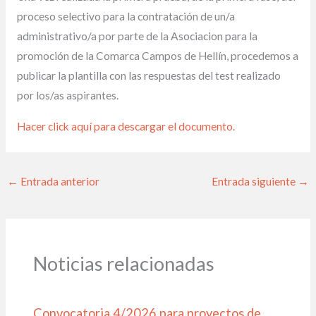
proceso selectivo para la contratación de un/a
administrativo/a por parte de la Asociacion para la
promoción de la Comarca Campos de Hellín, procedemos a
publicar la plantilla con las respuestas del test realizado
por los/as aspirantes.
Hacer click aquí para descargar el documento.
←
Entrada anterior
Entrada siguiente
→
Noticias relacionadas
Convocatoria 4/2026 para proyectos de