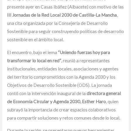
presente ayer en Casas Ibáñez (Albacete) con motivo de las
III Jornadas de la Red Local 2030 de Castilla-La Mancha
,
una cita organizada por la Consejería de Desarrollo
Sostenible para seguir construyendo políticas de desarrollo
sostenible en el ámbito local.
El encuentro, bajo el lema
“Uniendo fuerzas hoy para
transformar lo local en red”
, reunió a representantes
institucionales, entidades locales, asociaciones y agentes
del territorio comprometidos con la Agenda 2030 y los
Objetivos de Desarrollo Sostenible (ODS). La jornada
contó con la intervención inaugural de la
directora general
de Economía Circular y Agenda 2030, Esther Haro
, quien
subrayó la importancia de crear espacios colaborativos
para compartir soluciones y retos comunes desde lo local.
Durante la sesión, se presentaron nuevas herramientas