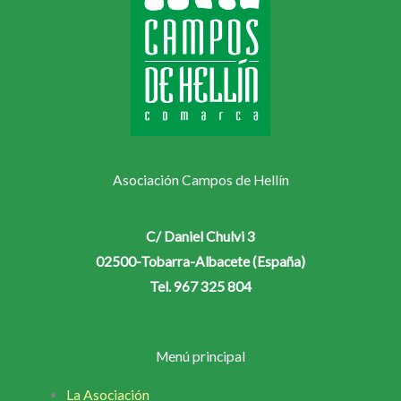
Asociación Campos de Hellín
C/ Daniel Chulvi 3
02500-Tobarra-Albacete (España)
Tel. 967 325 804
Menú principal
La Asociación