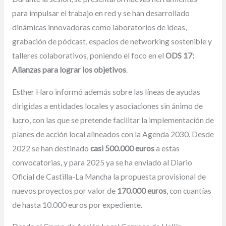
para impulsar el trabajo en red y se han desarrollado
dinámicas innovadoras como laboratorios de ideas,
grabación de pódcast, espacios de networking sostenible y
talleres colaborativos, poniendo el foco en el
ODS 17:
Alianzas para lograr los objetivos
.
Esther Haro informó además sobre las líneas de ayudas
dirigidas a entidades locales y asociaciones sin ánimo de
lucro, con las que se pretende facilitar la implementación de
planes de acción local alineados con la Agenda 2030. Desde
2022 se han destinado
casi 500.000 euros
a estas
convocatorias, y para 2025 ya se ha enviado al Diario
Oficial de Castilla-La Mancha la propuesta provisional de
nuevos proyectos por valor de
170.000 euros
, con cuantías
de hasta 10.000 euros por expediente.