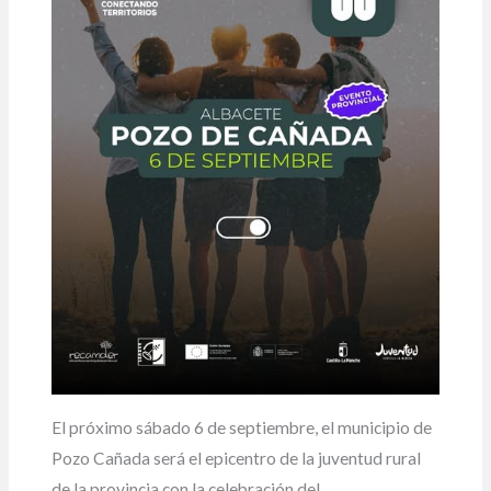
El próximo sábado 6 de septiembre, el municipio de
Pozo Cañada será el epicentro de la juventud rural
de la provincia con la celebración del…