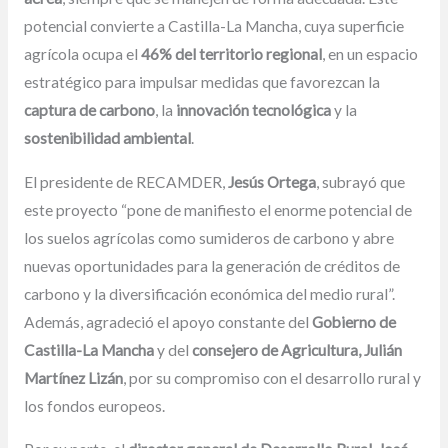
potencial convierte a Castilla-La Mancha, cuya superficie
agrícola ocupa el
46% del territorio regional
, en un espacio
estratégico para impulsar medidas que favorezcan la
captura de carbono
, la
innovación tecnológica
y la
sostenibilidad ambiental
.
El presidente de RECAMDER,
Jesús Ortega
, subrayó que
este proyecto “pone de manifiesto el enorme potencial de
los suelos agrícolas como sumideros de carbono y abre
nuevas oportunidades para la generación de créditos de
carbono y la diversificación económica del medio rural”.
Además, agradeció el apoyo constante del
Gobierno de
Castilla-La Mancha
y del
consejero de Agricultura, Julián
Martínez Lizán
, por su compromiso con el desarrollo rural y
los fondos europeos.