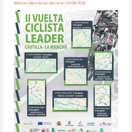
Noticias sobre desarrollo rural
/
03/08/2026