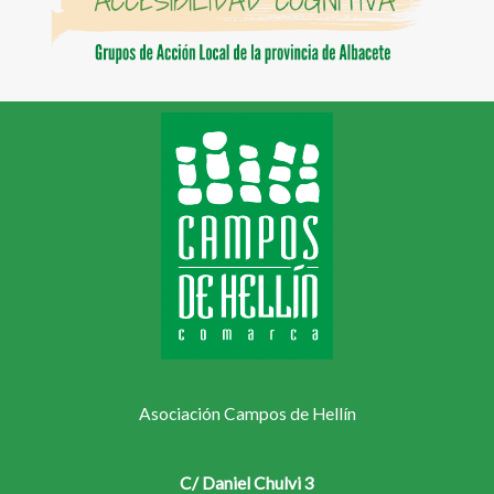
Asociación Campos de Hellín
C/ Daniel Chulvi 3