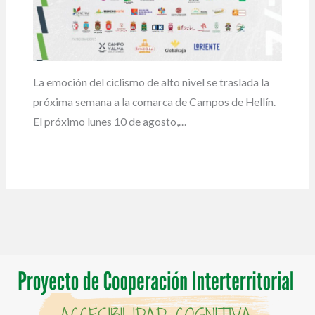
La emoción del ciclismo de alto nivel se traslada la
próxima semana a la comarca de Campos de Hellín.
El próximo lunes 10 de agosto,…