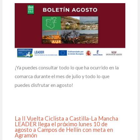
¡Ya puedes consultar todo lo que ha ocurrido en la
comarca durante el mes de julio y todo lo que
puedes disfrutar en agosto!
La II Vuelta Ciclista a Castilla-La Mancha
LEADER llega el próximo lunes 10 de
agosto a Campos de Hellín con meta en
Agramón