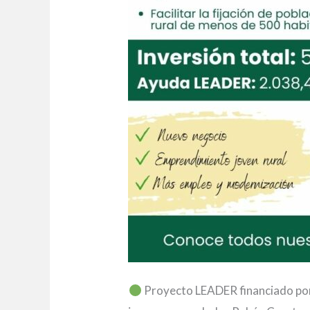
Proyecto LEADER financiado por 