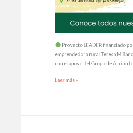
Proyecto LEADER financiado por 
emprendedora rural Teresa Miñano 
con el apoyo del Grupo de Acción 
Leer más »