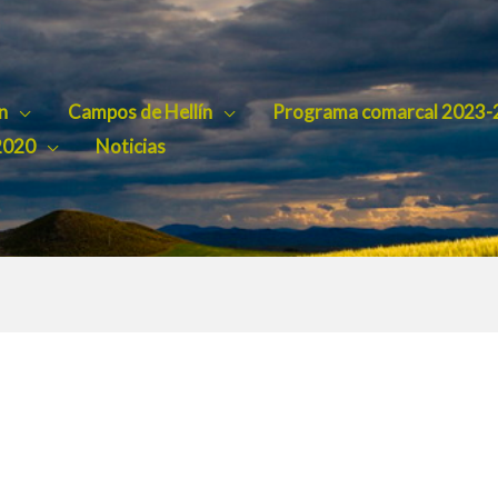
n
Campos de Hellín
Programa comarcal 2023-
2020
Noticias