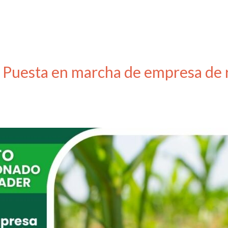
Puesta en marcha de empresa de 