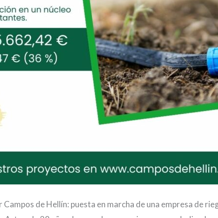
Campos de Hellín: puesta en marcha de una empresa de rieg