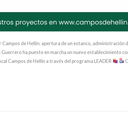
Campos de Hellín: apertura de un estanco, administración de
Guerrero ha puesto en marcha un nuevo establecimiento com
Local Campos de Hellín a través del programa LEADER
O