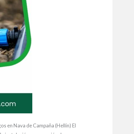
os en Nava de Campaña (Hellín) El