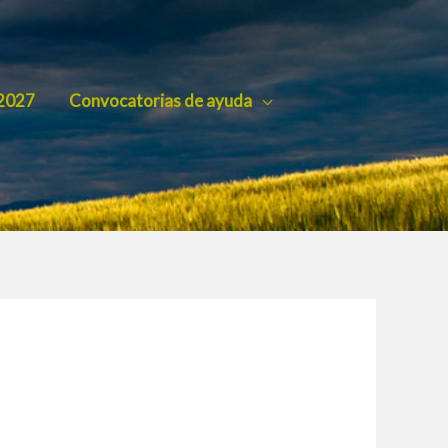
2027
Convocatorias de ayuda