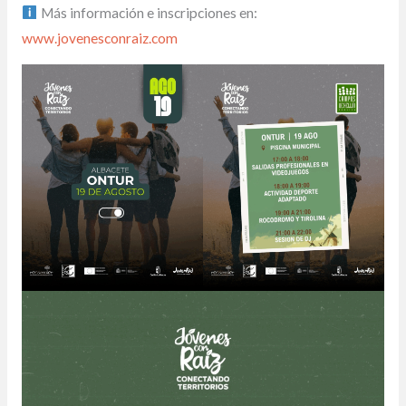
Más información e inscripciones en:
www.jovenesconraiz.com