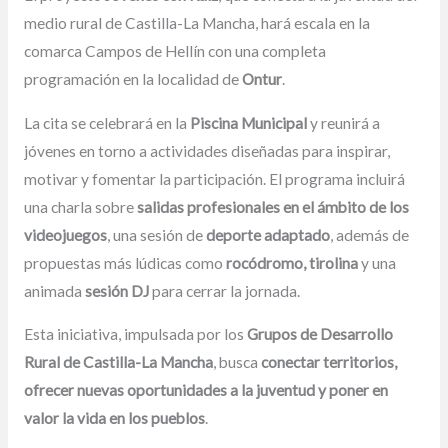
medio rural de Castilla-La Mancha, hará escala en la
comarca Campos de Hellín con una completa
programación en la localidad de
Ontur
.
La cita se celebrará en la
Piscina Municipal
y reunirá a
jóvenes en torno a actividades diseñadas para inspirar,
motivar y fomentar la participación. El programa incluirá
una charla sobre
salidas profesionales en el ámbito de los
videojuegos
, una sesión de
deporte adaptado
, además de
propuestas más lúdicas como
rocódromo, tirolina
y una
animada
sesión DJ
para cerrar la jornada.
Esta iniciativa, impulsada por los
Grupos de Desarrollo
Rural de Castilla-La Mancha
, busca
conectar territorios,
ofrecer nuevas oportunidades a la juventud y poner en
valor la vida en los pueblos
.