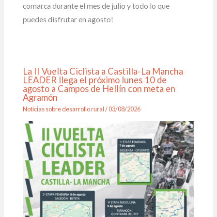
comarca durante el mes de julio y todo lo que
puedes disfrutar en agosto!
La II Vuelta Ciclista a Castilla-La Mancha
LEADER llega el próximo lunes 10 de
agosto a Campos de Hellín con meta en
Agramón
Noticias sobre desarrollo rural
/
03/08/2026