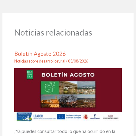
Noticias relacionadas
Boletín Agosto 2026
Noticias sobre desarrollo rural
/
03/08/2026
¡Ya puedes consultar todo lo que ha ocurrido en la