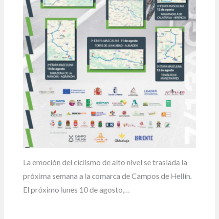
La emoción del ciclismo de alto nivel se traslada la
próxima semana a la comarca de Campos de Hellín.
El próximo lunes 10 de agosto,…