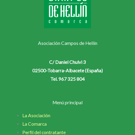
Asociación Campos de Hellín
C/ Daniel Chulvi 3
02500-Tobarra-Albacete (España)
Tel. 967 325 804
Menú principal
La Asociación
La Comarca
Perfil del contratante