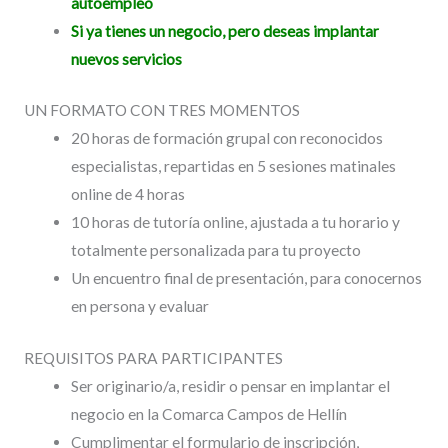
autoempleo
Si ya tienes un negocio, pero deseas implantar
nuevos servicios
UN FORMATO CON TRES MOMENTOS
20 horas de formación grupal con reconocidos
especialistas, repartidas en 5 sesiones matinales
online de 4 horas
10 horas de tutoría online, ajustada a tu horario y
totalmente personalizada para tu proyecto
Un encuentro final de presentación, para conocernos
en persona y evaluar
REQUISITOS PARA PARTICIPANTES
Ser originario/a, residir o pensar en implantar el
negocio en la Comarca Campos de Hellín
Cumplimentar el formulario de inscripción,