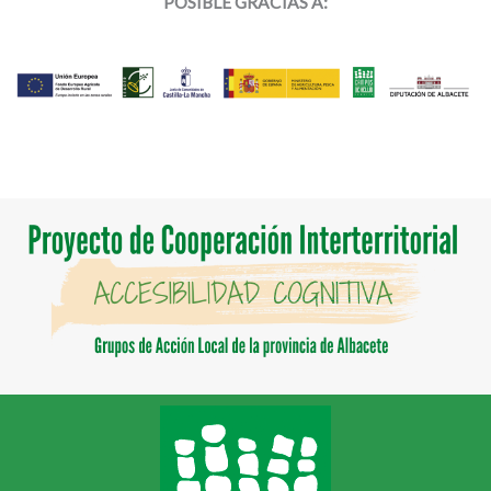
POSIBLE GRACIAS A: