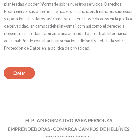
planteadas y poder informarle sobre nuestros servicios. Derechos:
Podrá ejercer sus derechos de acceso, rectificación, limitación, supresión
y oposición a los datos, así como otros derechos indicados en la política
de privacidad, en camposdehellin@gmail.com así como el derecho a
presentar una reclamación ante una autoridad de control. Información
adicional: Puede consultar la información adicional y detallada sobre
Protección de Datos en la política de privacidad.
Enviar
EL PLAN FORMATIVO PARA PERSONAS
EMPRENDEDORAS · COMARCA CAMPOS DE HELLÍN ES