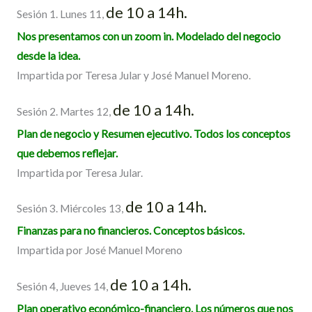
de 10 a 14h.
Sesión 1. Lunes 11,
Nos presentamos con un zoom in. Modelado del negocio
desde la idea.
Impartida por Teresa Jular y José Manuel Moreno.
de 10 a 14h.
Sesión 2. Martes 12,
Plan de negocio y Resumen ejecutivo. Todos los conceptos
que debemos reflejar.
Impartida por Teresa Jular.
de 10 a 14h.
Sesión 3. Miércoles 13,
Finanzas para no financieros. Conceptos básicos.
Impartida por José Manuel Moreno
de 10 a 14h.
Sesión 4, Jueves 14,
Plan operativo económico-financiero. Los números que nos