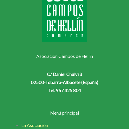
Asociación Campos de Hellín
C/ Daniel Chulvi 3
02500-Tobarra-Albacete (España)
Tel. 967 325 804
Menú principal
La Asociación