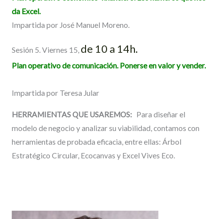
da Excel.
Impartida por José Manuel Moreno.
de 10 a 14h.
Sesión 5. Viernes 15,
Plan operativo de comunicación. Ponerse en valor y vender.
Impartida por Teresa Jular
HERRAMIENTAS QUE USAREMOS:
Para diseñar el
modelo de negocio y analizar su viabilidad, contamos con
herramientas de probada eficacia, entre ellas: Árbol
Estratégico Circular, Ecocanvas y Excel Vives Eco.