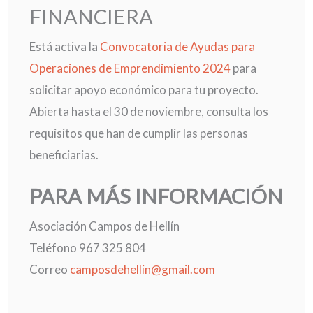
FINANCIERA
Está activa la
Convocatoria de Ayudas para
Operaciones de Emprendimiento 2024
para
solicitar apoyo económico para tu proyecto.
Abierta hasta el 30 de noviembre, consulta los
requisitos que han de cumplir las personas
beneficiarias.
PARA MÁS INFORMACIÓN
Asociación Campos de Hellín
Teléfono 967 325 804
Correo
camposdehellin@gmail.com