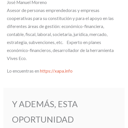
José Manuel Moreno
Asesor de personas emprendedoras y empresas
cooperativas para su constitución y para el apoyo en las
diferentes áreas de gestión: económico-financiera,
contable, fiscal, laboral, societaria, jurídica, mercado,
estrategia, subvenciones, etc. Experto en planes
económico-financieros, desarrollador de la herramienta
Vives Eco.
Lo encuentras en
https://xapa.info
Y ADEMÁS, ESTA
OPORTUNIDAD