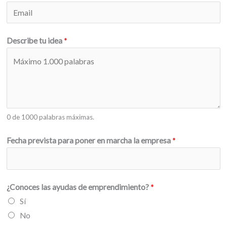
Describe tu idea
*
0 de 1000 palabras máximas.
Fecha prevista para poner en marcha la empresa
*
¿Conoces las ayudas de emprendimiento?
*
Sí
No