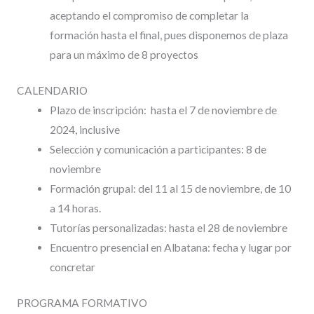
aceptando el compromiso de completar la
formación hasta el final, pues disponemos de plaza
para un máximo de 8 proyectos
CALENDARIO
Plazo de inscripción: hasta el 7 de noviembre de
2024, inclusive
Selección y comunicación a participantes: 8 de
noviembre
Formación grupal: del 11 al 15 de noviembre, de 10
a 14 horas.
Tutorías personalizadas: hasta el 28 de noviembre
Encuentro presencial en Albatana: fecha y lugar por
concretar
PROGRAMA FORMATIVO