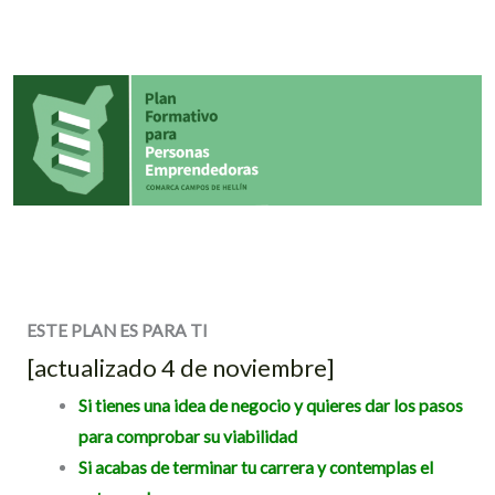
ESTE PLAN ES PARA TI
[actualizado 4 de noviembre]
Si tienes una idea de negocio y quieres dar los pasos
para comprobar su viabilidad
Si acabas de terminar tu carrera y contemplas el