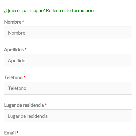
¿Quieres participar? Rellena este formulario
Nombre
*
Apellidos
*
Teléfono
*
Lugar de residencia
*
Email
*