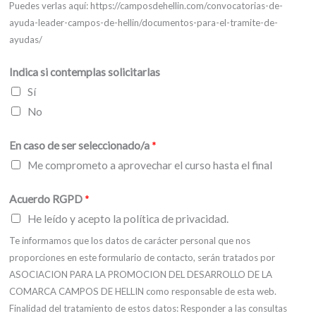
Puedes verlas aquí: https://camposdehellin.com/convocatorias-de-
ayuda-leader-campos-de-hellin/documentos-para-el-tramite-de-
ayudas/
Indica si contemplas solicitarlas
Sí
No
En caso de ser seleccionado/a
*
Me comprometo a aprovechar el curso hasta el final
Acuerdo RGPD
*
He leído y acepto la política de privacidad.
Te informamos que los datos de carácter personal que nos
proporciones en este formulario de contacto, serán tratados por
ASOCIACION PARA LA PROMOCION DEL DESARROLLO DE LA
COMARCA CAMPOS DE HELLIN como responsable de esta web.
Finalidad del tratamiento de estos datos: Responder a las consultas