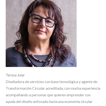
Teresa Jular
Diseñadora de servicios con base tecnológica y agente de
Transformación Circular acreditada, con mucha experiencia
acompañando a personas que quieren emprender con
ayuda del diseño enfocado hacia una economía circular