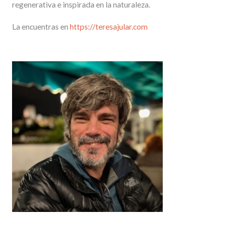
regenerativa e inspirada en la naturaleza.
La encuentras en
https://teresajular.com