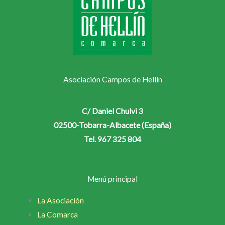
Asociación Campos de Hellín
C/ Daniel Chulvi 3
02500-Tobarra-Albacete (España)
Tel. 967 325 804
Menú principal
La Asociación
La Comarca