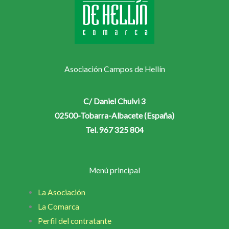
Asociación Campos de Hellín
C/ Daniel Chulvi 3
02500-Tobarra-Albacete (España)
Tel. 967 325 804
Menú principal
La Asociación
La Comarca
Perfil del contratante