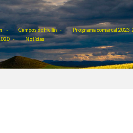
n
Campos de Hellín
Programa comarcal 2023-
2020
Noticias