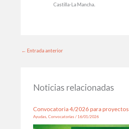
Castilla-La Mancha.
←
Entrada anterior
Noticias relacionadas
Convocatoria 4/2026 para proyecto
Ayudas
,
Convocatorias
/
16/01/2026