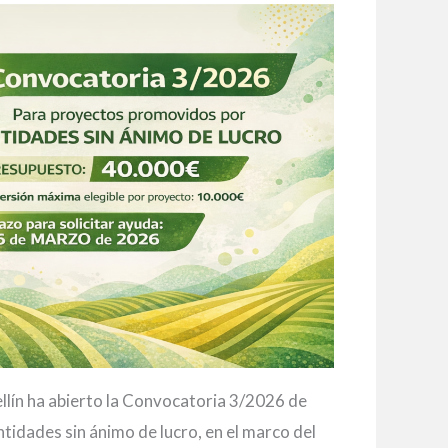
lín ha abierto la Convocatoria 3/2026 de
tidades sin ánimo de lucro, en el marco del