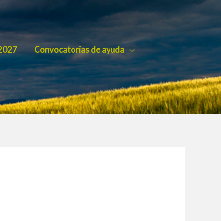
2027
Convocatorias de ayuda