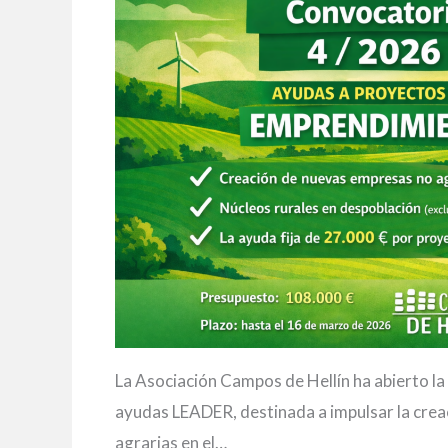
La Asociación Campos de Hellín ha abierto l
ayudas LEADER, destinada a impulsar la cre
agrarias en el…