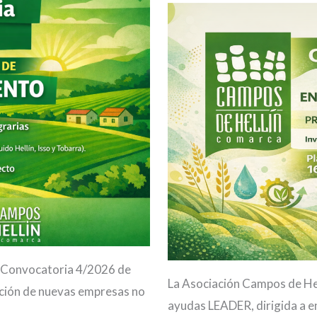
a Convocatoria 4/2026 de
La Asociación Campos de Hel
ación de nuevas empresas no
ayudas LEADER, dirigida a en