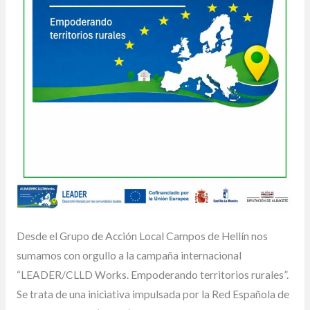
Desde el Grupo de Acción Local Campos de Hellín nos
sumamos con orgullo a la campaña internacional
“LEADER/CLLD Works. Empoderando territorios rurales”.
Se trata de una iniciativa impulsada por la Red Española de