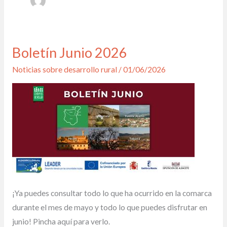
Boletín Junio 2026
Boletín
Junio
Noticias sobre desarrollo rural
/
01/06/2026
2026
¡Ya puedes consultar todo lo que ha ocurrido en la comarca
durante el mes de mayo y todo lo que puedes disfrutar en
junio! Pincha aquí para verlo.