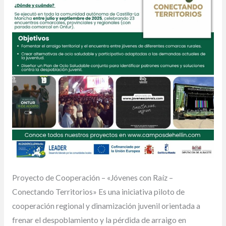
Proyecto de Cooperación – «Jóvenes con Raíz –
Conectando Territorios» Es una iniciativa piloto de
cooperación regional y dinamización juvenil orientada a
frenar el despoblamiento y la pérdida de arraigo en