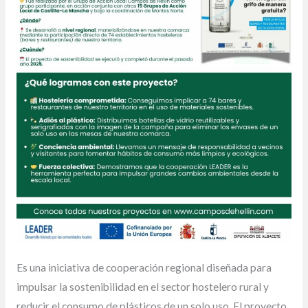
Es una iniciativa de cooperación regional diseñada para
impulsar la sostenibilidad en el sector hostelero rural y
reducir el consumo de plásticos de un solo uso. El proyecto