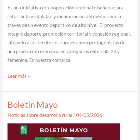
Es una iniciativa de cooperación regional diseñada para
reforzar la visibilidad y dinamización del medio rural a
través de un evento deportivo de alto nivel. El proyecto
integró deporte, promoción territorial y cohesión regional,
situando a los territorios rurales como protagonistas de
una prueba de referencia en categorías élite, sub-23 y
femenina. En nuestra comarca,
Leer más »
Boletín Mayo
Boletín
Mayo
Noticias sobre desarrollo rural
/
04/05/2026