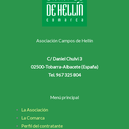
Asociación Campos de Hellín
C/ Daniel Chulvi 3
02500-Tobarra-Albacete (España)
Tel. 967 325 804
Menú principal
La Asociación
La Comarca
Perfil del contratante