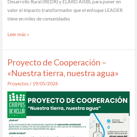
Desarrollo Rural (REDR) y ELARD AISBL para poner en
valor el impacto transformador que el enfoque LEADER
tiene en miles de comunidades
Leer más »
Proyecto de Cooperación –
Proyecto
de
«Nuestra tierra, nuestra agua»
Cooperación
Proyectos
/
19/05/2026
–
«Nuestra
tierra,
nuestra
agua»